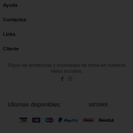
Ayuda
Contactos
Links
Cliente
Sigue las tendencias y novedades de moda en nuestras
redes sociales:
Idiomas disponibles:
ES
PT
EN
FR