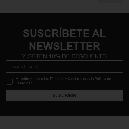
SUSCRÍBETE AL
NEWSLETTER
Y OBTÉN 10% DE DESCUENTO
He leído y acepto los Términos y Condiciones y la Política de
Privacidad
SUSCRIBIR