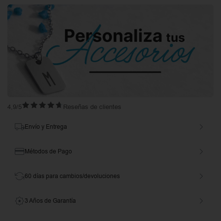
4,9/5
Reseñas de clientes
Envío y Entrega
Métodos de Pago
60 días para cambios/devoluciones
3 Años de Garantía