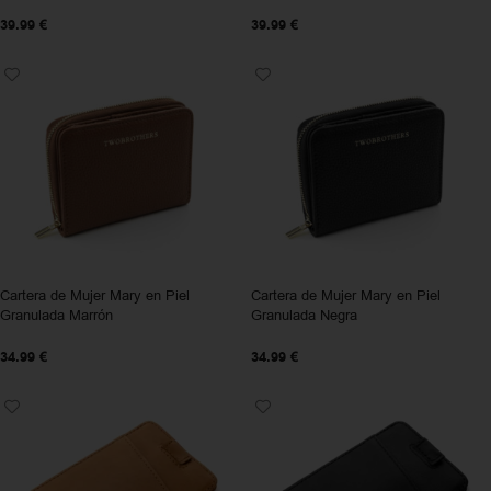
39.99
€
39.99
€
Cartera de Mujer Mary en Piel
Cartera de Mujer Mary en Piel
Granulada Marrón
Granulada Negra
34.99
€
34.99
€