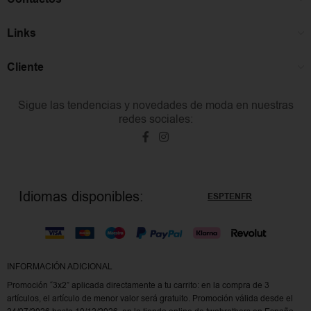
Links
Cliente
Sigue las tendencias y novedades de moda en nuestras
redes sociales:
Idiomas disponibles:
ES
PT
EN
FR
INFORMACIÓN ADICIONAL
Promoción “3x2” aplicada directamente a tu carrito: en la compra de 3
artículos, el artículo de menor valor será gratuito. Promoción válida desde el