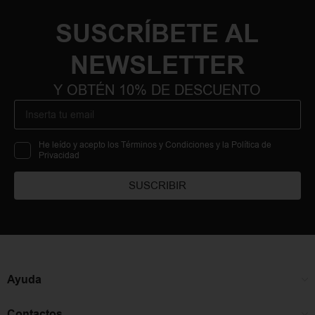
SUSCRÍBETE AL
NEWSLETTER
Y OBTÉN 10% DE DESCUENTO
He leído y acepto los Términos y Condiciones y la Política de
Privacidad
SUSCRIBIR
Ayuda
Contactos