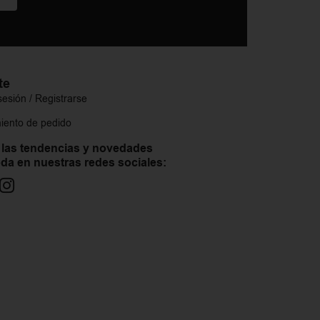
te
 sesión / Registrarse
iento de pedido
 las tendencias y novedades
da en nuestras redes sociales: