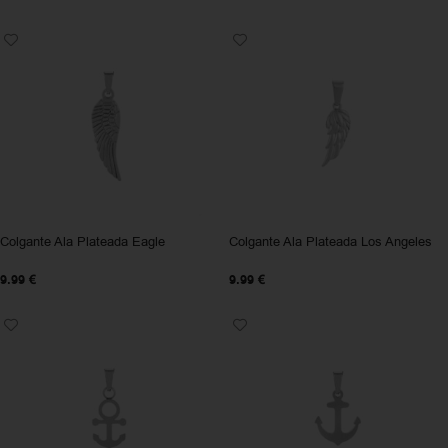
Colgante Ala Plateada Eagle
Colgante Ala Plateada Los Angeles
9.99
€
9.99
€