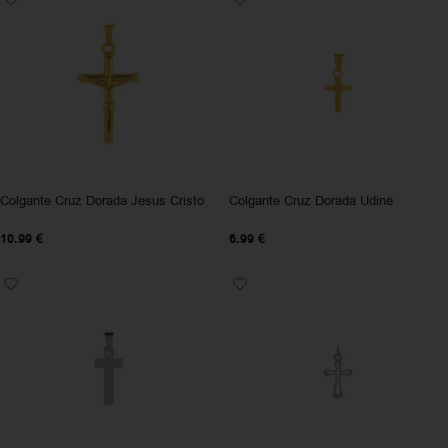
Colgante Cruz Dorada Jesus Cristo
Colgante Cruz Dorada Udine
10.99
€
6.99
€