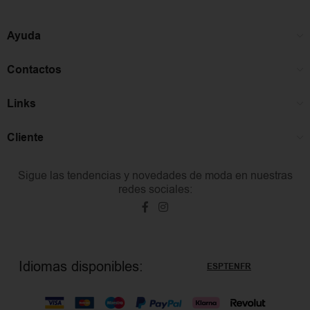
Ayuda
Contactos
Links
Cliente
Sigue las tendencias y novedades de moda en nuestras
redes sociales:
Idiomas disponibles:
ES
PT
EN
FR