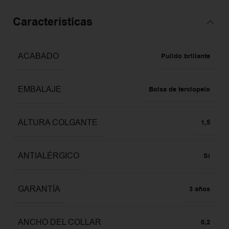
Características
ACABADO
Pulido brillante
EMBALAJE
Bolsa de terciopelo
ALTURA COLGANTE
1,5
ANTIALÉRGICO
Sí
GARANTÍA
3 años
ANCHO DEL COLLAR
0,2