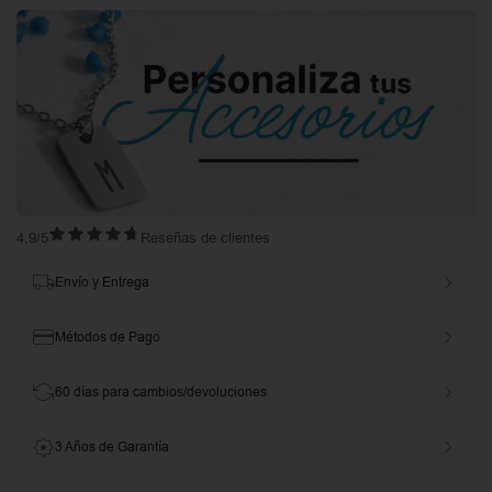
4,9/5
Reseñas de clientes
Envío y Entrega
Métodos de Pago
60 días para cambios/devoluciones
3 Años de Garantía