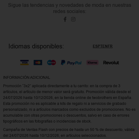
Sigue las tendencias y novedades de moda en nuestras
redes sociales:
Idiomas disponibles:
ES
PT
EN
FR
INFORMACIÓN ADICIONAL
Promoción “3x2” aplicada directamente a tu carrito: en la compra de 3
artículos, el artículo de menor valor será gratuito. Promoción válida desde el
24/07/2026 hasta 10/12/2026, en la tienda online de twobrothers en España.
Esta promoción no es aplicable a kits de regalo ni a servicios de grabado
personalizado, ni a artículos marcados como excluidos de promociones. No es
acumulable con otras promociones o descuentos, salvo en caso de errores
tipográficos en las fotografías o incidencias de stock.
Campaña de Ventas Flash con precios de hasta un 50 % de descuento, válida
del 24/07/2026 hasta 10/12/2026, en artículos seleccionados.