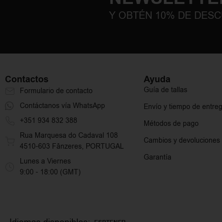
Y OBTÉN 10% DE DES
Contactos
Ayuda
Guía de tallas
Formulario de contacto
Contáctanos vía WhatsApp
Envío y tiempo de entre
+351 934 832 388
Métodos de pago
Rua Marquesa do Cadaval 108
Cambios y devoluciones
4510-603 Fânzeres, PORTUGAL
Garantía
Lunes a Viernes
9:00 - 18:00 (GMT)