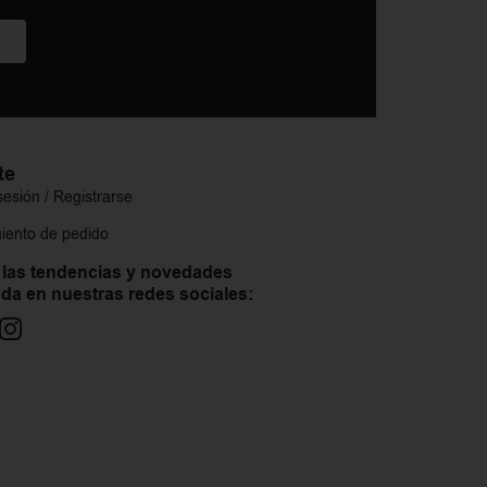
te
 sesión / Registrarse
iento de pedido
 las tendencias y novedades
da en nuestras redes sociales: