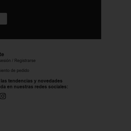
te
 sesión / Registrarse
iento de pedido
 las tendencias y novedades
da en nuestras redes sociales: