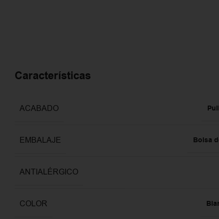
Características
ACABADO
Pul
EMBALAJE
Bolsa d
ANTIALÉRGICO
COLOR
Bla