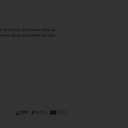
a 10/12/2026, en la tienda online de
ociones. No es acumulable con otras