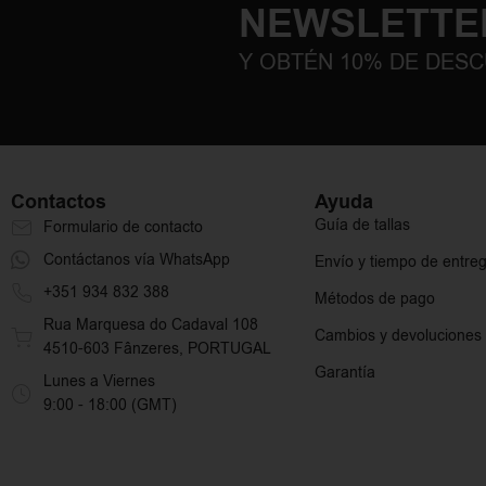
NEWSLETTE
Y OBTÉN 10% DE DES
Contactos
Ayuda
Guía de tallas
Formulario de contacto
Contáctanos vía WhatsApp
Envío y tiempo de entre
+351 934 832 388
Métodos de pago
Rua Marquesa do Cadaval 108
Cambios y devoluciones
4510-603 Fânzeres, PORTUGAL
Garantía
Lunes a Viernes
9:00 - 18:00 (GMT)