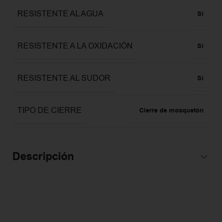
RESISTENTE AL AGUA
Sí
RESISTENTE A LA OXIDACIÓN
Sí
RESISTENTE AL SUDOR
Sí
TIPO DE CIERRE
Cierre de mosquetón
Descripción