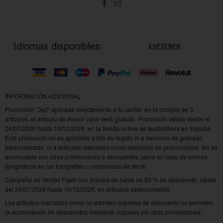
Idiomas disponibles:
ES
PT
EN
FR
INFORMACIÓN ADICIONAL
Promoción “3x2” aplicada directamente a tu carrito: en la compra de 3
artículos, el artículo de menor valor será gratuito. Promoción válida desde el
24/07/2026 hasta 10/12/2026, en la tienda online de twobrothers en España.
Esta promoción no es aplicable a kits de regalo ni a servicios de grabado
personalizado, ni a artículos marcados como excluidos de promociones. No es
acumulable con otras promociones o descuentos, salvo en caso de errores
tipográficos en las fotografías o incidencias de stock.
Campaña de Ventas Flash con precios de hasta un 50 % de descuento, válida
del 24/07/2026 hasta 10/12/2026, en artículos seleccionados.
Los artículos marcados como no admiten cupones de descuento no permiten
la acumulación de descuentos mediante cupones y/o otras promociones.