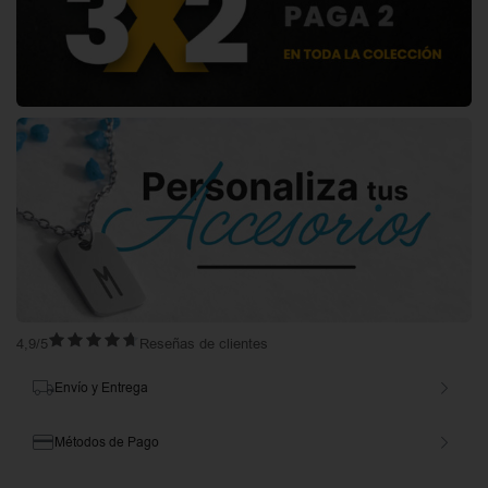
4,9/5
Reseñas de clientes
Envío y Entrega
Métodos de Pago