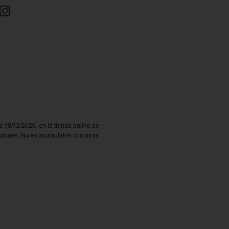
a 10/12/2026, en la tienda online de
ociones. No es acumulable con otras