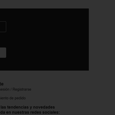
te
 sesión / Registrarse
iento de pedido
 las tendencias y novedades
da en nuestras redes sociales: