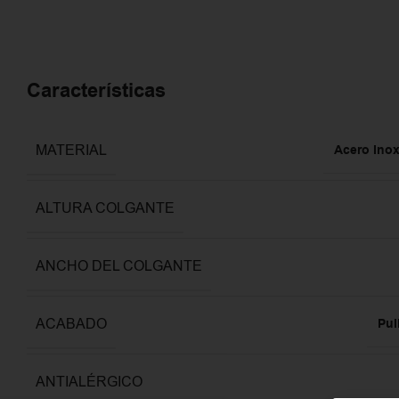
Características
MATERIAL
Acero Inox
ALTURA COLGANTE
ANCHO DEL COLGANTE
ACABADO
Pul
ANTIALÉRGICO