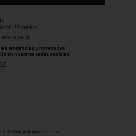
te
 sesión / Registrarse
iento de pedido
 las tendencias y novedades
da en nuestras redes sociales:
a 10/12/2026, en la tienda online de