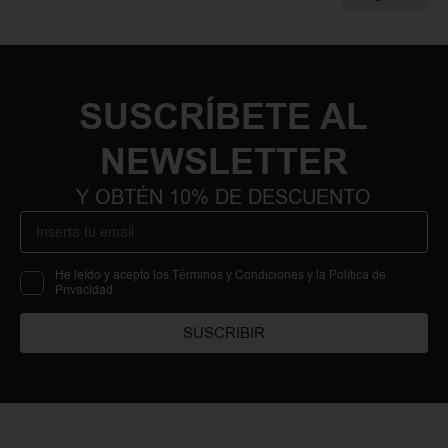
SUSCRÍBETE AL
NEWSLETTER
Y OBTÉN 10% DE DESCUENTO
He leído y acepto los Términos y Condiciones y la Política de
Privacidad
SUSCRIBIR