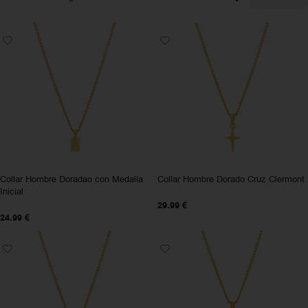
Collar Hombre Doradao con Medalla
Collar Hombre Dorado Cruz Clermont
Inicial
29.99
€
24.99
€