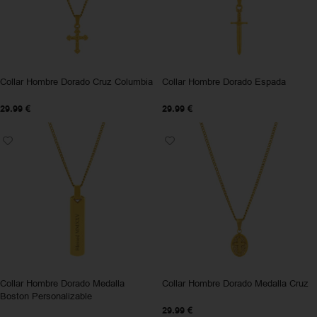
Collar Hombre Dorado Cruz Columbia
Collar Hombre Dorado Espada
29.99
€
29.99
€
Collar Hombre Dorado Medalla
Collar Hombre Dorado Medalla Cruz
Boston Personalizable
29.99
€