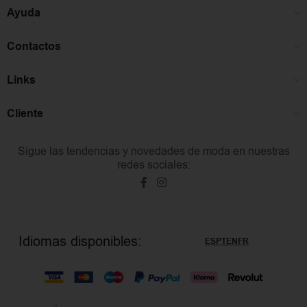
Ayuda
Contactos
Links
Cliente
Sigue las tendencias y novedades de moda en nuestras
redes sociales:
Idiomas disponibles:
ES
PT
EN
FR