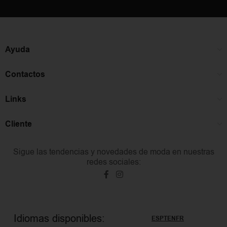
Ayuda
Contactos
Links
Cliente
Sigue las tendencias y novedades de moda en nuestras
redes sociales:
Idiomas disponibles:
ES
PT
EN
FR