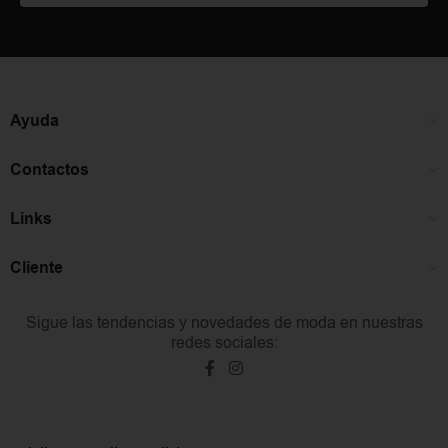
Ayuda
Contactos
Links
Cliente
Sigue las tendencias y novedades de moda en nuestras
redes sociales: