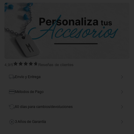
4,9/5
Reseñas de clientes
Envío y Entrega
Métodos de Pago
60 días para cambios/devoluciones
3 Años de Garantía