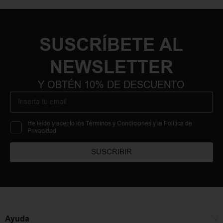
SUSCRÍBETE AL
NEWSLETTER
Y OBTÉN 10% DE DESCUENTO
He leído y acepto los Términos y Condiciones y la Política de
Privacidad
SUSCRIBIR
Ayuda