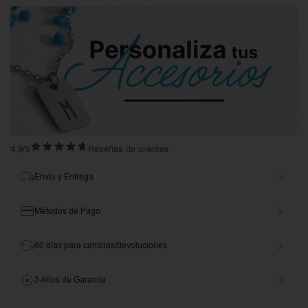
4,9/5
Reseñas de clientes
Envío y Entrega
Métodos de Pago
60 días para cambios/devoluciones
3 Años de Garantía