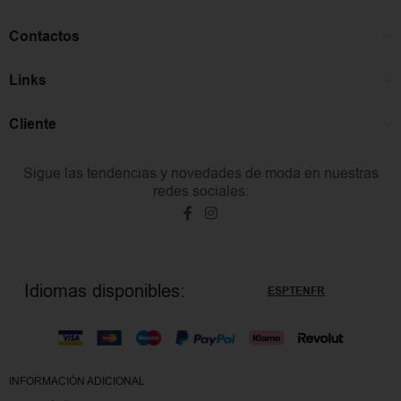
Contactos
Links
Cliente
Sigue las tendencias y novedades de moda en nuestras
redes sociales:
Idiomas disponibles:
ES
PT
EN
FR
INFORMACIÓN ADICIONAL