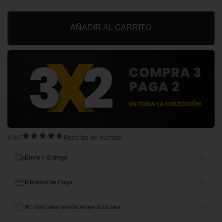
AÑADIR AL CARRITO
4,9/5
Reseñas de clientes
Envío y Entrega
Métodos de Pago
60 días para cambios/devoluciones